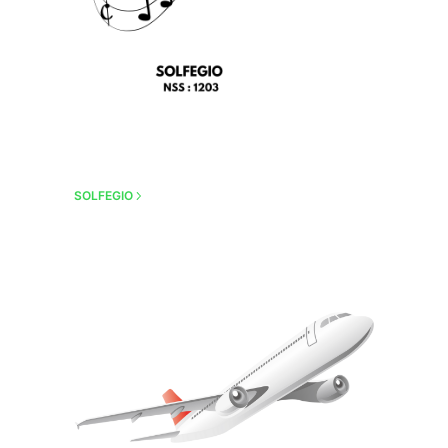
SOLFEGIO