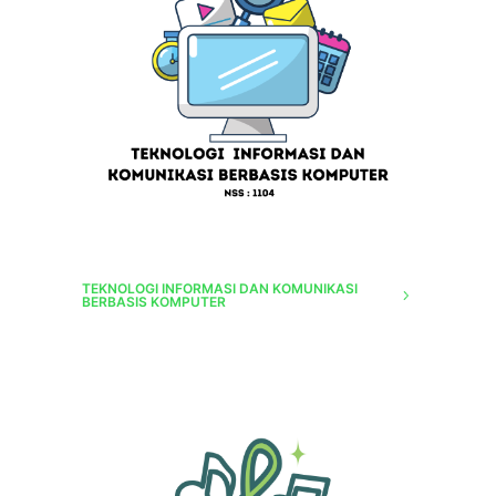
TEKNOLOGI INFORMASI DAN KOMUNIKASI
BERBASIS KOMPUTER