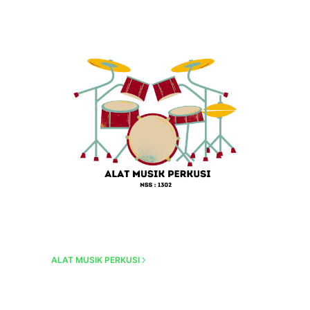
ALAT MUSIK PERKUSI