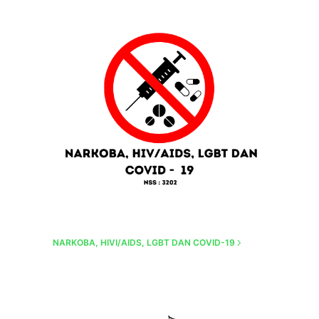
NARKOBA, HIVI/AIDS, LGBT DAN COVID-19