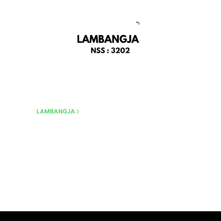
LAMBANGJA