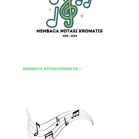
MEMBACA NOTASI KROMATIS