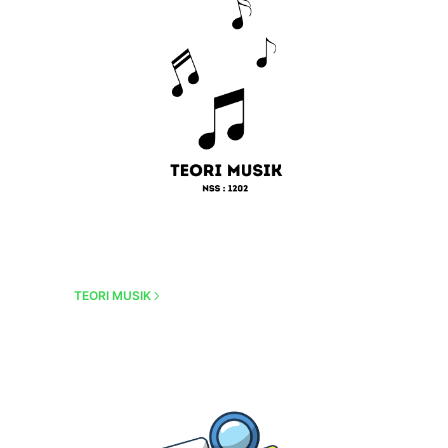
TEORI MUSIK