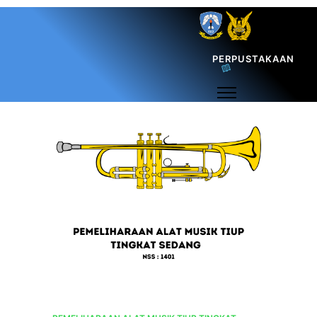
PERPUSTAKAAN