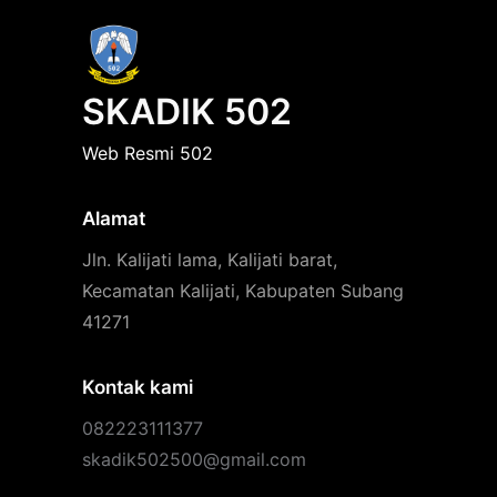
SKADIK 502
Web Resmi 502
Alamat
Jln. Kalijati lama, Kalijati barat,
Kecamatan Kalijati, Kabupaten Subang
41271
Kontak kami
082223111377
skadik502500@gmail.com